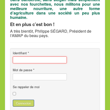
avec nos fourchettes, nous militons pour une
meilleure nourriture, une autre forme
d’agriculture dans une société un peu plus
humaine.
Et en plus c’est bon !
A très bientôt, Philippe SÉGARD, Président de
l'AMAP du beau pays.
Identifiant
*
Mot de passe
*
Se rappeler de moi
Connexion