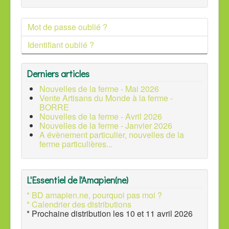
Mot de passe oublié ?
Identifiant oublié ?
Derniers articles
Nouvelles de la ferme - Mai 2026
Vente Artisans du Monde à la ferme -
BORRE
Nouvelles de la ferme - Avril 2026
Nouvelles de la ferme - Janvier 2026
A évènement particulier, nouvelles de la
ferme particulières...
L'Essentiel de l'Amapien(ne)
* BD amapien.ne, pourquoi pas moi ?
* Calendrier des distributions
* Prochaine distribution les 10 et 11 avril 2026