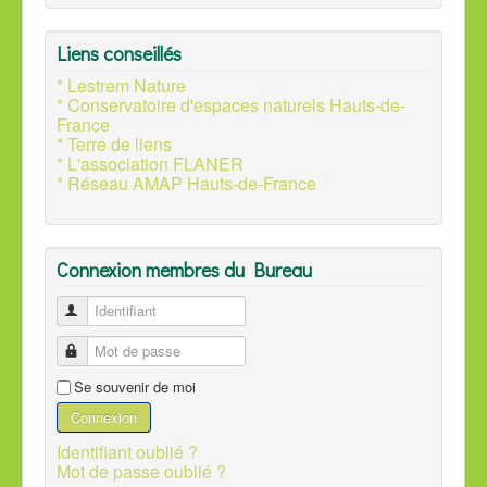
Liens conseillés
* Lestrem Nature
* Conservatoire d'espaces naturels Hauts-de-
France
* Terre de liens
* L'association FLANER
* Réseau AMAP Hauts-de-France
Connexion membres du Bureau
Identifiant
Mot de passe
Se souvenir de moi
Connexion
Identifiant oublié ?
Mot de passe oublié ?