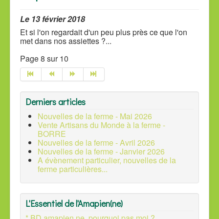
Le 13 février 2018
Et si l'on regardait d'un peu plus près ce que l'on
met dans nos assiettes ?
...
Page 8 sur 10
Derniers articles
Nouvelles de la ferme - Mai 2026
Vente Artisans du Monde à la ferme -
BORRE
Nouvelles de la ferme - Avril 2026
Nouvelles de la ferme - Janvier 2026
A évènement particulier, nouvelles de la
ferme particulières...
L'Essentiel de l'Amapien(ne)
* BD amapien.ne, pourquoi pas moi ?