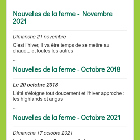
...
Nouvelles de la ferme - Novembre
2021
Dimanche 21 novembre
C'est l'hiver, il va être temps de se mettre au
chaud... et toutes les autres
...
Nouvelles de la ferme - Octobre 2018
Le 20 octobre 2018
L'été s'éloigne tout doucement et l'hiver approche :
les highlands et angus
...
Nouvelles de la ferme - Octobre 2021
Dimanche 17 octobre 2021