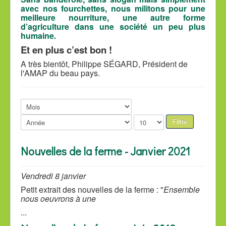
avec nos fourchettes, nous militons pour une
meilleure nourriture, une autre forme
d’agriculture dans une société un peu plus
humaine.
Et en plus c’est bon !
A très bientôt, Philippe SÉGARD, Président de
l'AMAP du beau pays.
Filtre
Nouvelles de la ferme - Janvier 2021
Vendredi 8 janvier
Petit extrait des nouvelles de la ferme : "
Ensemble
nous oeuvrons à une
...