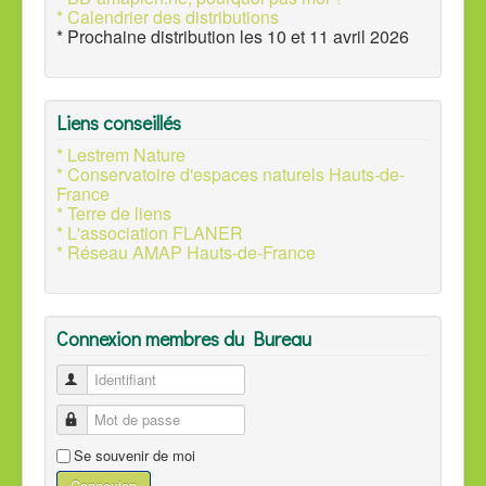
* Calendrier des distributions
* Prochaine distribution les 10 et 11 avril 2026
Liens conseillés
* Lestrem Nature
* Conservatoire d'espaces naturels Hauts-de-
France
* Terre de liens
* L'association FLANER
* Réseau AMAP Hauts-de-France
Connexion membres du Bureau
Identifiant
Mot de passe
Se souvenir de moi
Connexion