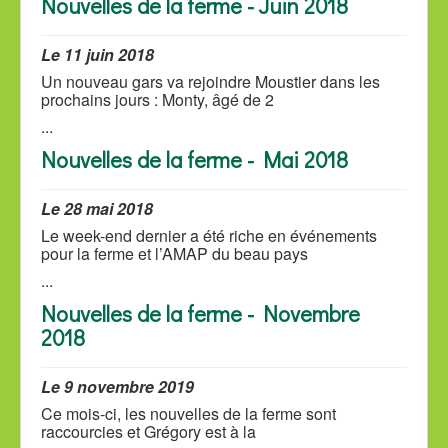
Nouvelles de la ferme - Juin 2018
Le 11 juin 2018
Un nouveau gars va rejoindre Moustier dans les
prochains jours : Monty, âgé de 2
...
Nouvelles de la ferme - Mai 2018
Le 28 mai 2018
Le week-end dernier a été riche en événements
pour la ferme et l’AMAP du beau pays
...
Nouvelles de la ferme - Novembre
2018
Le 9 novembre 2019
Ce mois-ci, les nouvelles de la ferme sont
raccourcies et Grégory est à la