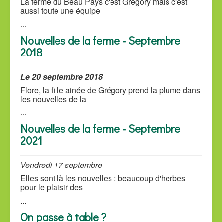
La ferme du Beau Pays c'est Grégory mais c'est
aussi toute une équipe
...
Nouvelles de la ferme - Septembre
2018
Le 20 septembre 2018
Flore, la fille ainée de Grégory prend la plume dans
les nouvelles de la
...
Nouvelles de la ferme - Septembre
2021
Vendredi 17 septembre
Elles sont là les nouvelles : beaucoup d'herbes
pour le plaisir des
...
On passe à table ?