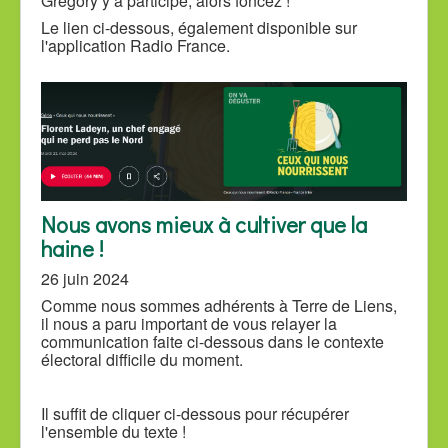
Grégory y a participé, alors foncez !
Le lien ci-dessous, également disponible sur
l'application Radio France.
Nous avons mieux à cultiver que la
haine !
26 juin 2024
Comme nous sommes adhérents à Terre de Liens,
il nous a paru important de vous relayer la
communication faite ci-dessous dans le contexte
électoral difficile du moment.
Il suffit de cliquer ci-dessous pour récupérer
l'ensemble du texte !