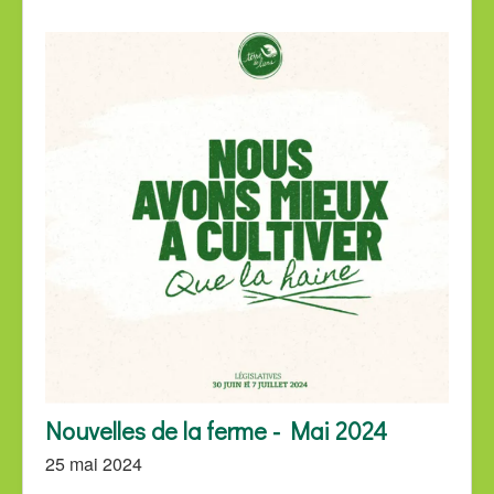
Nouvelles de la ferme - Mai 2024
25 mai 2024