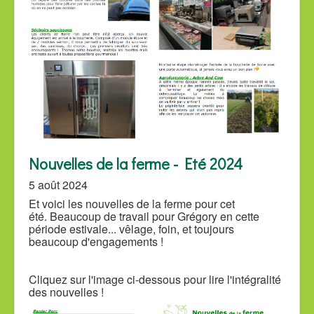
Nouvelles de la ferme - Eté 2024
5 août 2024
Et voici les nouvelles de la ferme pour cet
été. Beaucoup de travail pour Grégory en cette
période estivale... vêlage, foin, et toujours
beaucoup d'engagements !
Cliquez sur l'image ci-dessous pour lire l'intégralité
des nouvelles !