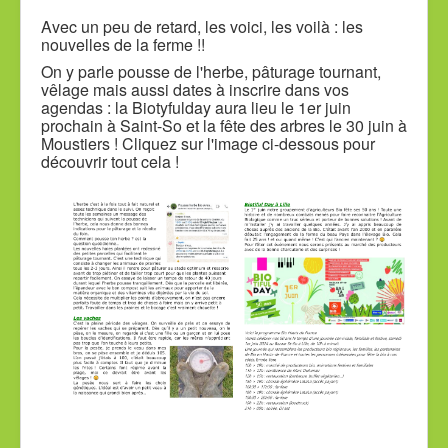
Avec un peu de retard, les voici, les voilà : les
nouvelles de la ferme !!
On y parle pousse de l'herbe, pâturage tournant,
vêlage mais aussi dates à inscrire dans vos
agendas : la Biotyfulday aura lieu le 1er juin
prochain à Saint-So et la fête des arbres le 30 juin à
Moustiers ! Cliquez sur l'image ci-dessous pour
découvrir tout cela !