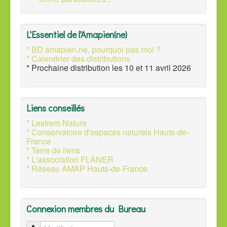
L'Essentiel de l'Amapien(ne)
* BD amapien.ne, pourquoi pas moi ?
* Calendrier des distributions
* Prochaine distribution les 10 et 11 avril 2026
Liens conseillés
* Lestrem Nature
* Conservatoire d'espaces naturels Hauts-de-
France
* Terre de liens
* L'association FLANER
* Réseau AMAP Hauts-de-France
Connexion membres du Bureau