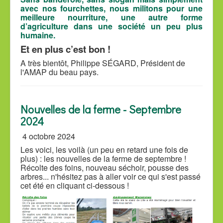
avec nos fourchettes, nous militons pour une
meilleure nourriture, une autre forme
d’agriculture dans une société un peu plus
humaine.
Et en plus c’est bon !
A très bientôt, Philippe SÉGARD, Président de
l'AMAP du beau pays.
Nouvelles de la ferme - Septembre
2024
4 octobre 2024
Les voici, les voilà (un peu en retard une fois de
plus) : les nouvelles de la ferme de septembre !
Récolte des foins, nouveau séchoir, pousse des
arbres... n'hésitez pas à aller voir ce qui s'est passé
cet été en cliquant ci-dessous !