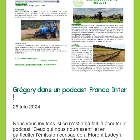
Grégory dans un podcast France Inter
!
26 juin 2024
Nous vous invitons, si ce n'est déjà fait, à écouter le
podcast "Ceux qui nous nourrissent" et en
particulier l'émission consacrée à Florent Ladeyn.