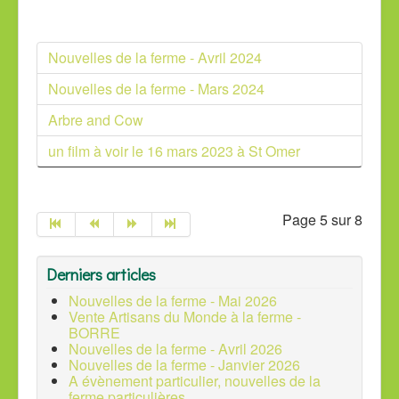
Nouvelles de la ferme - Avril 2024
Nouvelles de la ferme - Mars 2024
Arbre and Cow
un film à voir le 16 mars 2023 à St Omer
Page 5 sur 8
Derniers articles
Nouvelles de la ferme - Mai 2026
Vente Artisans du Monde à la ferme -
BORRE
Nouvelles de la ferme - Avril 2026
Nouvelles de la ferme - Janvier 2026
A évènement particulier, nouvelles de la
ferme particulières...